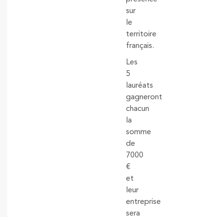
sur
le
territoire
français.
Les
5
lauréats
gagneront
chacun
la
somme
de
7000
€
et
leur
entreprise
sera