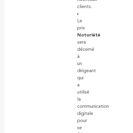
clients.
Le
prix
Notoriété
sera
décerné
à
un
dirigeant
qui
a
utilisé
la
communication
digitale
pour
se