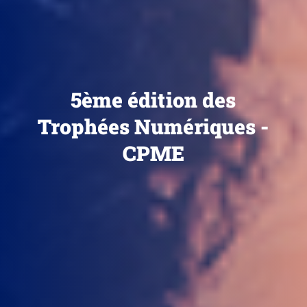
5ème édition des
Trophées Numériques -
CPME