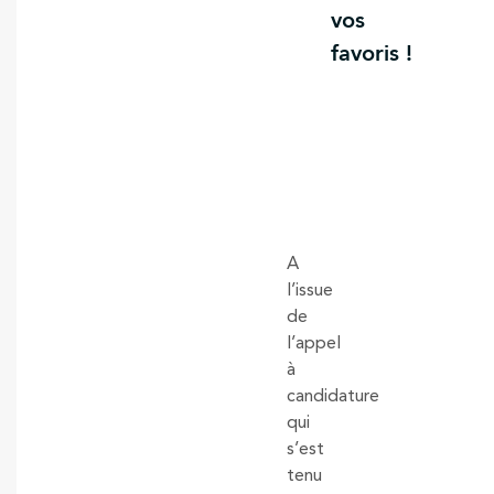
vos
favoris !
A
l’issue
de
l’appel
à
candidature
qui
s’est
tenu