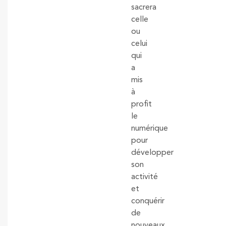
sacrera
celle
ou
celui
qui
a
mis
à
profit
le
numérique
pour
développer
son
activité
et
conquérir
de
nouveaux