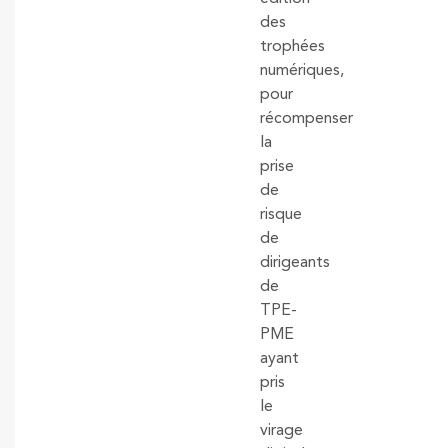
des
trophées
numériques,
pour
récompenser
la
prise
de
risque
de
dirigeants
de
TPE-
PME
ayant
pris
le
virage