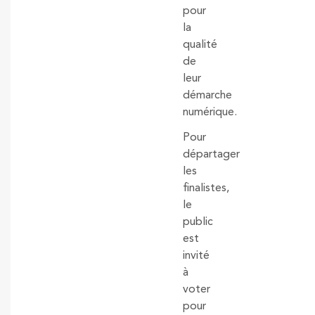
pour
la
qualité
de
leur
démarche
numérique.
Pour
départager
les
finalistes,
le
public
est
invité
à
voter
pour