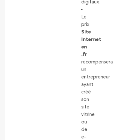
digitaux.
Le
prix
Site
Internet
en
.fr
récompensera
un
entrepreneur
ayant
créé
son
site
vitrine
ou
de
e-