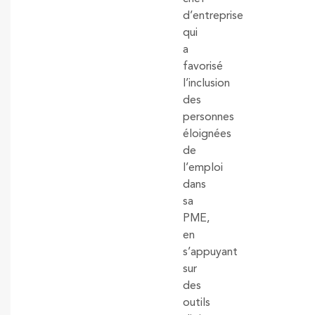
d’entreprise
qui
a
favorisé
l’inclusion
des
personnes
éloignées
de
l’emploi
dans
sa
PME,
en
s’appuyant
sur
des
outils