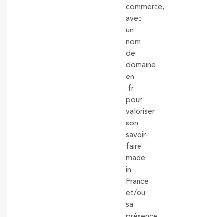
commerce,
avec
un
nom
de
domaine
en
.fr
pour
valoriser
son
savoir-
faire
made
in
France
et/ou
sa
présence