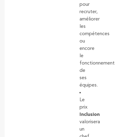
pour
recruter,
améliorer
les
compétences
ou
encore
le
fonctionnement
de
ses
équipes.
Le
prix
Inclusion
valorisera
un
chef