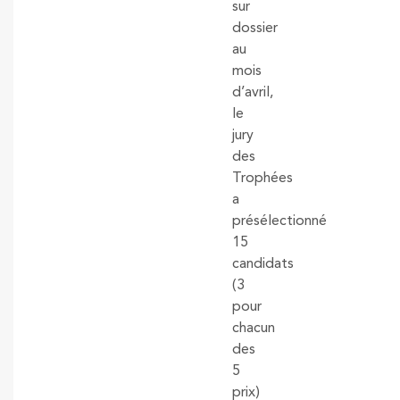
sur
dossier
au
mois
d’avril,
le
jury
des
Trophées
a
présélectionné
15
candidats
(3
pour
chacun
des
5
prix)