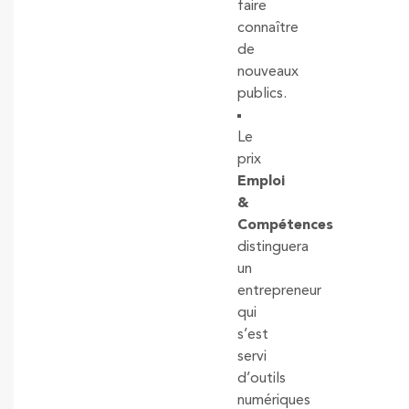
faire
connaître
de
nouveaux
publics.
Le
prix
Emploi
&
Compétences
distinguera
un
entrepreneur
qui
s’est
servi
d’outils
numériques