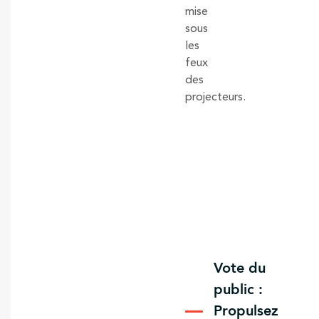
mise
sous
les
feux
des
projecteurs.
Vote du
public :
Propulsez