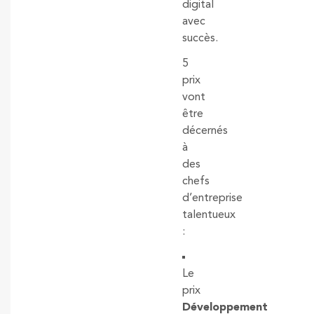
digital
avec
succès.
5
prix
vont
être
décernés
à
des
chefs
d’entreprise
talentueux
:
Le
prix
Développement